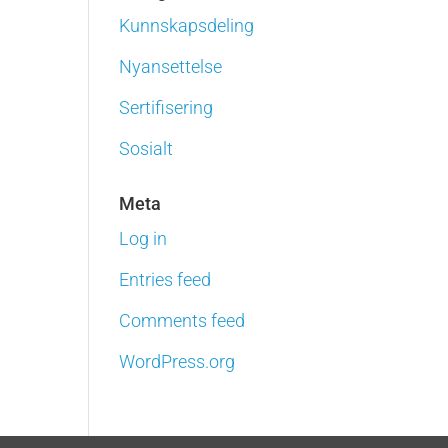
Kunnskapsdeling
Nyansettelse
Sertifisering
Sosialt
Meta
Log in
Entries feed
Comments feed
WordPress.org