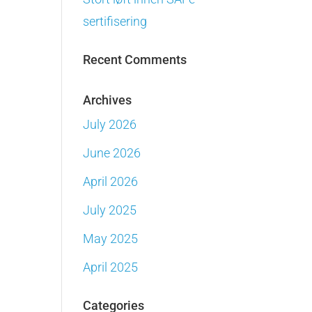
sertifisering
Recent Comments
Archives
July 2026
June 2026
April 2026
July 2025
May 2025
April 2025
Categories