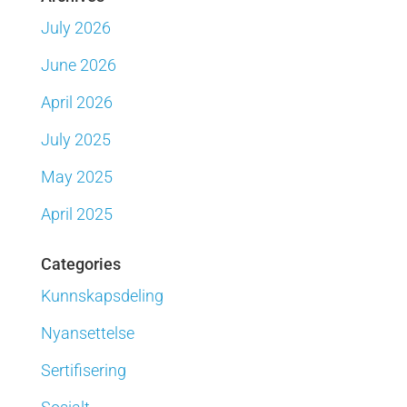
July 2026
June 2026
April 2026
July 2025
May 2025
April 2025
Categories
Kunnskapsdeling
Nyansettelse
Sertifisering