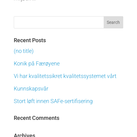
Recent Posts
(no title)
Konik på Færøyene
Vi har kvalitetssikret kvalitetssystemet vårt
Kunnskapsvår
Stort løft innen SAFe-sertifisering
Recent Comments
Archives