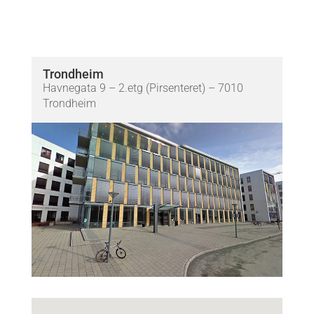
Trondheim
Havnegata 9 – 2.etg (Pirsenteret) – 7010
Trondheim