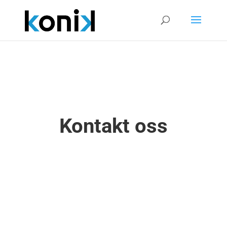
Kontakt oss