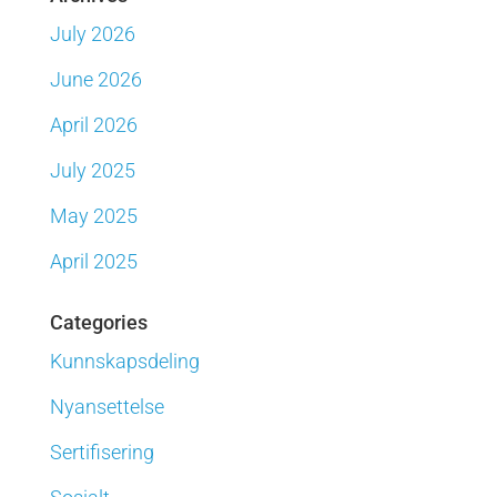
July 2026
June 2026
April 2026
July 2025
May 2025
April 2025
Categories
Kunnskapsdeling
Nyansettelse
Sertifisering