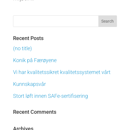
Recent Posts
(no title)
Konik på Færøyene
Vi har kvalitetssikret kvalitetssystemet vårt
Kunnskapsvår
Stort løft innen SAFe-sertifisering
Recent Comments
Archives