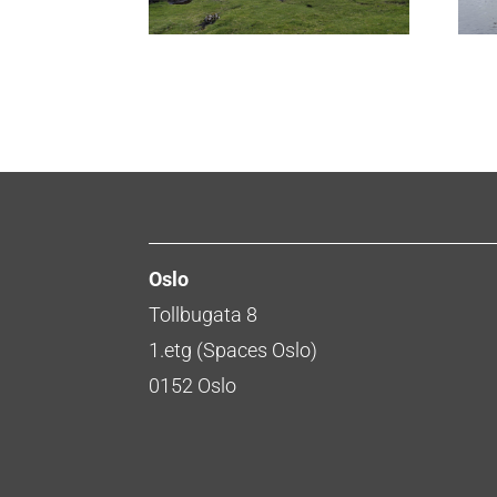
Oslo
Tollbugata 8
1.etg (Spaces Oslo)
0152 Oslo