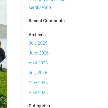
sertifisering
Recent Comments
Archives
July 2026
June 2026
April 2026
July 2025
May 2025
April 2025
Categories