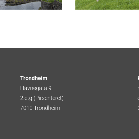
Trondheim
Havnegata 9
2.etg (Pirsenteret)
7010 Trondheim